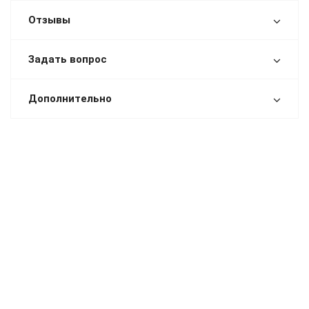
Отзывы
Задать вопрос
Дополнительно