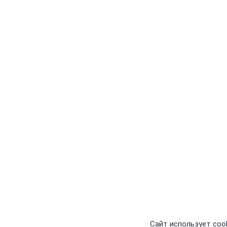
Сайт использует coo