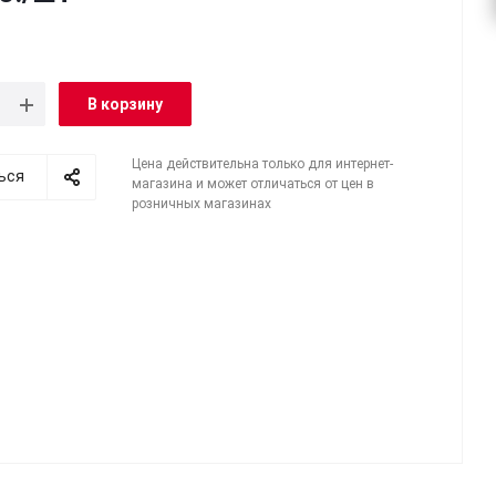
В корзину
Цена действительна только для интернет-
ься
магазина и может отличаться от цен в
розничных магазинах