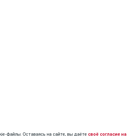
kie-файлы. Оставаясь на сайте, вы даёте
своё согласие на