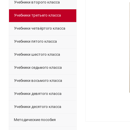
Учебники второго класса
Учебники третьего класса
Учебники четвёртого класса
Учебники пятого класса
Учебники шестого класса
Учебники седьмого класса
Учебники восьмого класса
Учебники девятого класса
Учебники десятого класса
Методические пособия