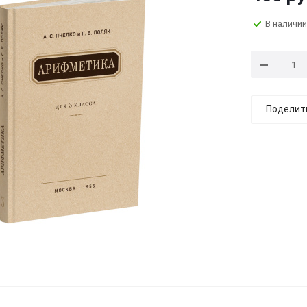
В наличии
Поделит