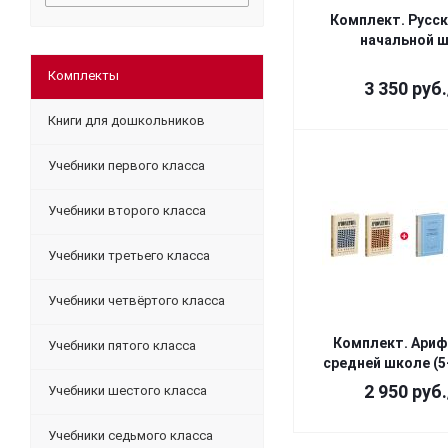
Комплект. Русск
начальной 
Комплекты
3 350
руб.
Книги для дошкольников
Учебники первого класса
Учебники второго класса
Учебники третьего класса
Учебники четвёртого класса
Комплект. Ариф
Учебники пятого класса
средней школе (5
2 950
руб.
Учебники шестого класса
Учебники седьмого класса