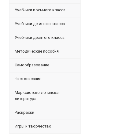
Учебники восьмого класса
Учебники девятого класса
Учебники десятого класса
Методические пособия
Самообразование
Чистописание
Марксистско-ленинская
литература
Раскраски
Игры и творчество