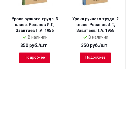
Уроки ручного труда. 3
Уроки ручного труда. 2
класс. Розанов И.Г.,
класс. Розанов И.Г.,
Завитаев П.А. 1956
Завитаев П.А. 1958
В наличии
В наличии
350
руб.
/шт
350
руб.
/шт
Подробнее
Подробнее