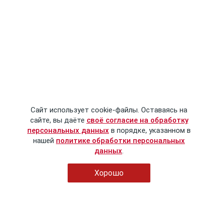
Сайт использует cookie-файлы. Оставаясь на
сайте, вы даёте
своё согласие на обработку
персональных данных
в порядке, указанном в
нашей
политике обработки персональных
данных
.
Хорошо