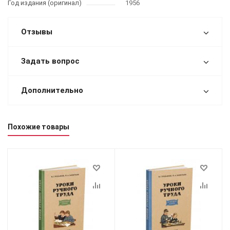
Год издания (оригинал)
1956
Отзывы
Задать вопрос
Дополнительно
Похожие товары