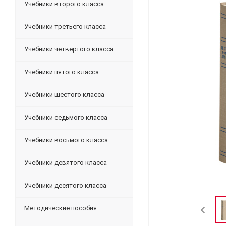
Учебники второго класса
Учебники третьего класса
Учебники четвёртого класса
Учебники пятого класса
Учебники шестого класса
Учебники седьмого класса
Учебники восьмого класса
Учебники девятого класса
Учебники десятого класса
Методические пособия