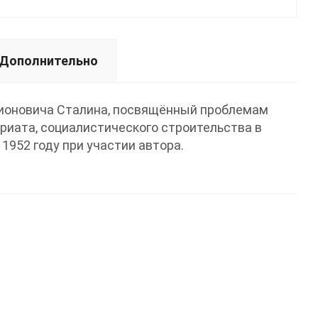
Дополнительно
рионовича Сталина, посвящённый проблемам
риата, социалистического строительства в
1952 году при участии автора.