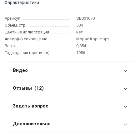
Характеристики
Артикул
SB001070
Объём, стр.
504
Цветные иллюстрации
нет
Автор(ы) сокращённо
Морис Корнфорт
Вес, кг
0,854
Год издания (оригинал)
1956
Видео
Отзывы
(12)
Задать вопрос
Дополнительно