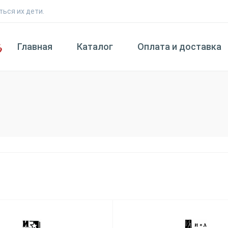
ться их дети.
Главная
Каталог
Оплата и доставка