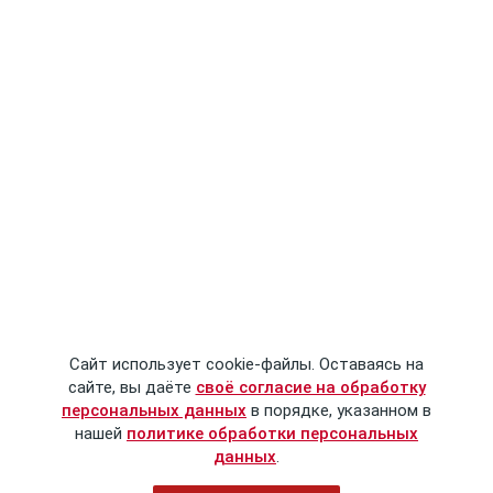
Сайт использует cookie-файлы. Оставаясь на
сайте, вы даёте
своё согласие на обработку
персональных данных
в порядке, указанном в
нашей
политике обработки персональных
данных
.