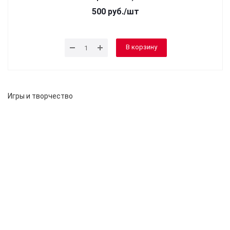
500
руб.
/шт
В корзину
Игры и творчество