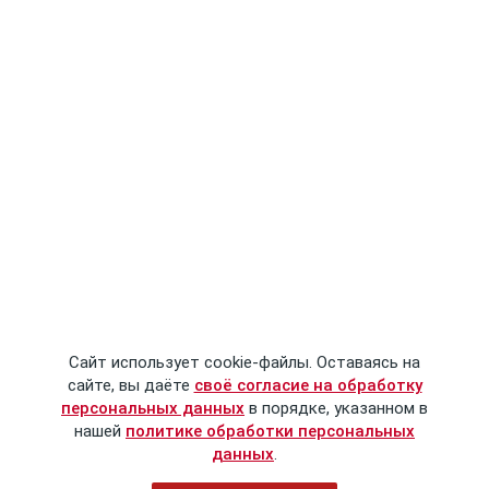
Сайт использует cookie-файлы. Оставаясь на
сайте, вы даёте
своё согласие на обработку
персональных данных
в порядке, указанном в
нашей
политике обработки персональных
данных
.