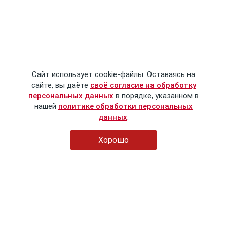
Сайт использует cookie-файлы. Оставаясь на
сайте, вы даёте
своё согласие на обработку
персональных данных
в порядке, указанном в
нашей
политике обработки персональных
данных
.
Хорошо
© Сталинский букварь
2016-2026
Политика обработки персональных данных
Пользовательское соглашение