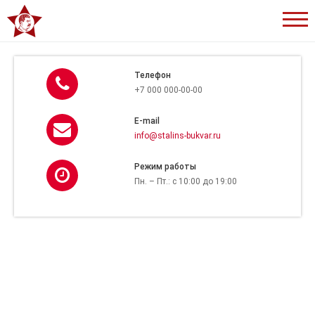
Сталинский
букварь
Телефон
+7 000 000-00-00
E-mail
info@stalins-bukvar.ru
Режим работы
Пн. – Пт.: с 10:00 до 19:00