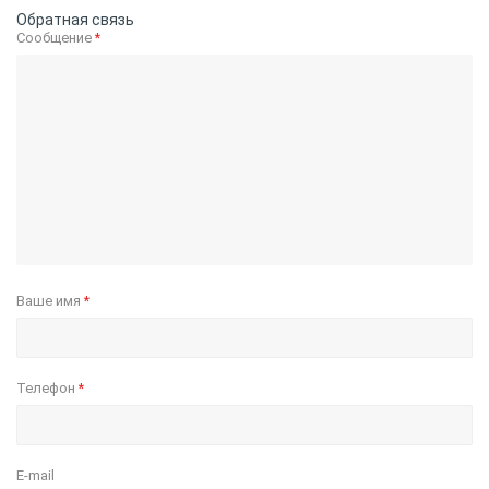
Обратная связь
Сообщение
*
Ваше имя
*
Телефон
*
E-mail