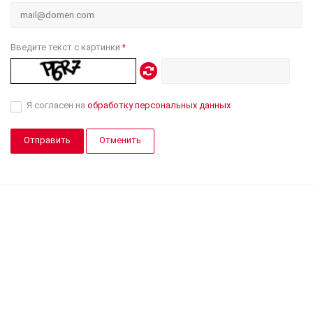
Введите текст с картинки
*
Я согласен на
обработку персональных данных
Отменить