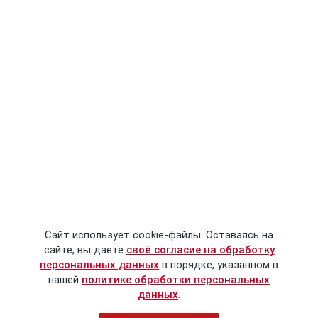
Сайт использует cookie-файлы. Оставаясь на
сайте, вы даёте
своё согласие на обработку
персональных данных
в порядке, указанном в
нашей
политике обработки персональных
данных
.