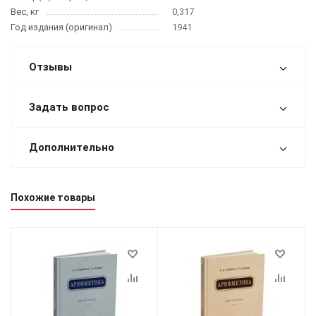
Вес, кг
0,317
Год издания (оригинал)
1941
Отзывы
Задать вопрос
Дополнительно
Похожие товары