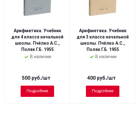
Арифметика. Учебник
Арифметика. Учебник
для 4 класса начальной
для 3 класса начальной
школы. Пчёлко А.С.,
школы. Пчёлко А.С.,
Поляк Г.Б. 1955
Поляк Г.Б. 1955
В наличии
В наличии
500
руб.
/шт
400
руб.
/шт
Подробнее
Подробнее