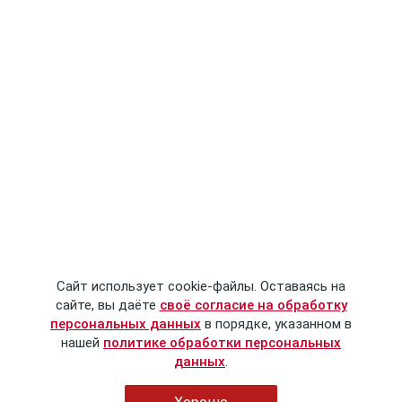
Сайт использует cookie-файлы. Оставаясь на
сайте, вы даёте
своё согласие на обработку
персональных данных
в порядке, указанном в
нашей
политике обработки персональных
данных
.